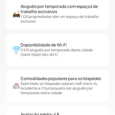
Aluguéis por temporada com espaços de
trabalho exclusivos
1.120 propriedades têm um espaço de trabalho
exclusivo
Disponibilidade de Wi-Fi
3.510 aluguéis por temporada desta cidade
(Saint-Malo) têm Wi-Fi
Comodidades populares para os hóspedes
Saint-Malo: os hóspedes adoram Self check-in,
Academia e Churrasqueira nos aluguéis por
temporada nesta cidade
Avaliação média: 4,8