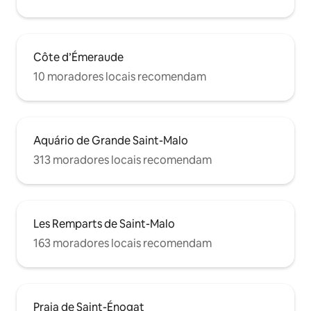
Côte d’Émeraude
10 moradores locais recomendam
Aquário de Grande Saint-Malo
313 moradores locais recomendam
Les Remparts de Saint-Malo
163 moradores locais recomendam
Praia de Saint-Énogat