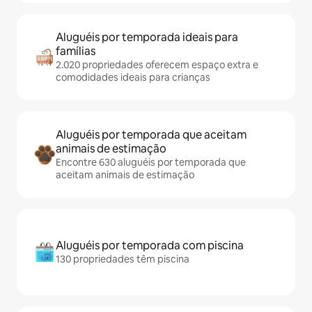
Aluguéis por temporada ideais para
famílias
2.020 propriedades oferecem espaço extra e
comodidades ideais para crianças
Aluguéis por temporada que aceitam
animais de estimação
Encontre 630 aluguéis por temporada que
aceitam animais de estimação
Aluguéis por temporada com piscina
130 propriedades têm piscina