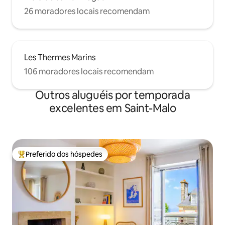
26 moradores locais recomendam
Les Thermes Marins
106 moradores locais recomendam
Outros aluguéis por temporada
excelentes em Saint-Malo
Preferido dos hóspedes
Entre os melhores preferidos dos hóspedes