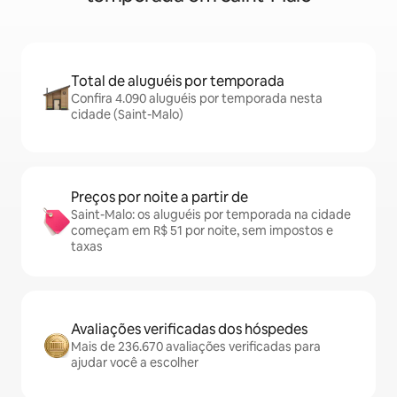
Total de aluguéis por temporada
Confira 4.090 aluguéis por temporada nesta
cidade (Saint-Malo)
Preços por noite a partir de
Saint-Malo: os aluguéis por temporada na cidade
começam em R$ 51 por noite, sem impostos e
taxas
Avaliações verificadas dos hóspedes
Mais de 236.670 avaliações verificadas para
ajudar você a escolher