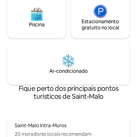
Estacionamento
Piscina
gratuito no local
Ar-condicionado
Fique perto dos principais pontos
turísticos de Saint-Malo
Saint-Malo Intra-Muros
20 moradores locais recomendam