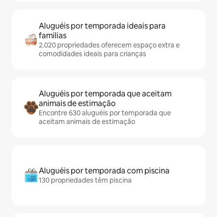
Aluguéis por temporada ideais para
famílias
2.020 propriedades oferecem espaço extra e
comodidades ideais para crianças
Aluguéis por temporada que aceitam
animais de estimação
Encontre 630 aluguéis por temporada que
aceitam animais de estimação
Aluguéis por temporada com piscina
130 propriedades têm piscina