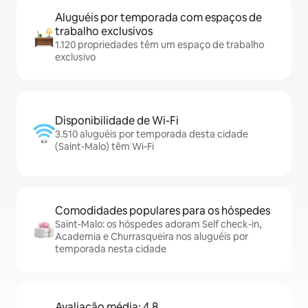
Aluguéis por temporada com espaços de
trabalho exclusivos
1.120 propriedades têm um espaço de trabalho
exclusivo
Disponibilidade de Wi-Fi
3.510 aluguéis por temporada desta cidade
(Saint-Malo) têm Wi-Fi
Comodidades populares para os hóspedes
Saint-Malo: os hóspedes adoram Self check-in,
Academia e Churrasqueira nos aluguéis por
temporada nesta cidade
Avaliação média: 4,8