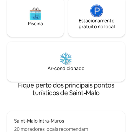
Estacionamento
Piscina
gratuito no local
Ar-condicionado
Fique perto dos principais pontos
turísticos de Saint-Malo
Saint-Malo Intra-Muros
20 moradores locais recomendam