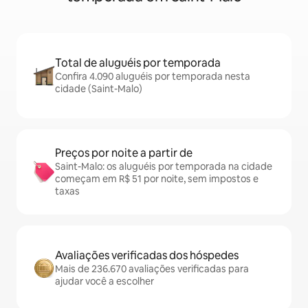
Total de aluguéis por temporada
Confira 4.090 aluguéis por temporada nesta
cidade (Saint-Malo)
Preços por noite a partir de
Saint-Malo: os aluguéis por temporada na cidade
começam em R$ 51 por noite, sem impostos e
taxas
Avaliações verificadas dos hóspedes
Mais de 236.670 avaliações verificadas para
ajudar você a escolher