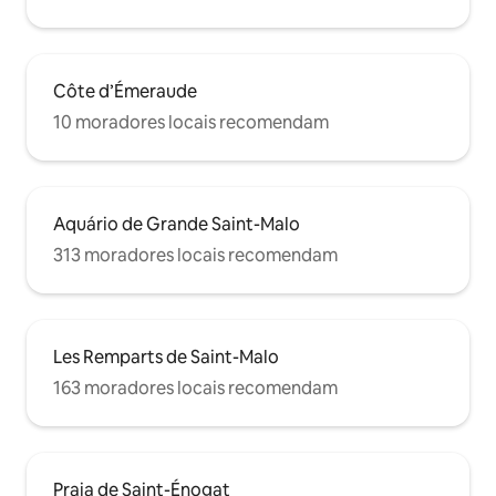
Côte d’Émeraude
10 moradores locais recomendam
Aquário de Grande Saint-Malo
313 moradores locais recomendam
Les Remparts de Saint-Malo
163 moradores locais recomendam
Praia de Saint-Énogat