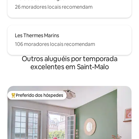
26 moradores locais recomendam
Les Thermes Marins
106 moradores locais recomendam
Outros aluguéis por temporada
excelentes em Saint-Malo
Preferido dos hóspedes
Entre os melhores preferidos dos hóspedes