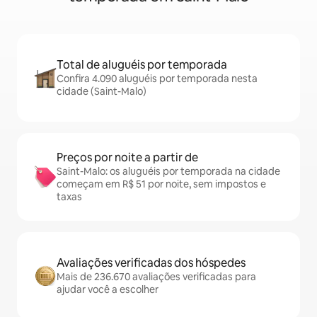
Total de aluguéis por temporada
Confira 4.090 aluguéis por temporada nesta
cidade (Saint-Malo)
Preços por noite a partir de
Saint-Malo: os aluguéis por temporada na cidade
começam em R$ 51 por noite, sem impostos e
taxas
Avaliações verificadas dos hóspedes
Mais de 236.670 avaliações verificadas para
ajudar você a escolher