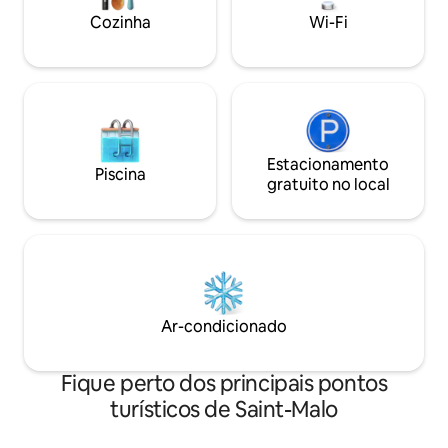
nos produtos de l
Cozinha
Wi-Fi
Estacionamento
Piscina
gratuito no local
Ar-condicionado
Fique perto dos principais pontos
turísticos de Saint-Malo