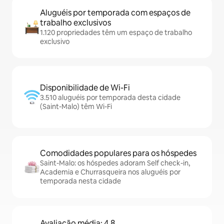
Aluguéis por temporada com espaços de
trabalho exclusivos
1.120 propriedades têm um espaço de trabalho
exclusivo
Disponibilidade de Wi-Fi
3.510 aluguéis por temporada desta cidade
(Saint-Malo) têm Wi-Fi
Comodidades populares para os hóspedes
Saint-Malo: os hóspedes adoram Self check-in,
Academia e Churrasqueira nos aluguéis por
temporada nesta cidade
Avaliação média: 4,8