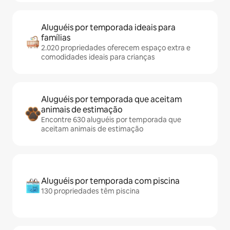
Aluguéis por temporada ideais para
famílias
2.020 propriedades oferecem espaço extra e
comodidades ideais para crianças
Aluguéis por temporada que aceitam
animais de estimação
Encontre 630 aluguéis por temporada que
aceitam animais de estimação
Aluguéis por temporada com piscina
130 propriedades têm piscina