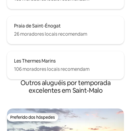
Praia de Saint-Énogat
26 moradores locais recomendam
Les Thermes Marins
106 moradores locais recomendam
Outros aluguéis por temporada
excelentes em Saint-Malo
Preferido dos hóspedes
Preferido dos hóspedes