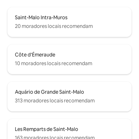
Saint-Malo Intra-Muros
20 moradores locais recomendam
Côte d’Émeraude
10 moradores locais recomendam
Aquário de Grande Saint-Malo
313 moradores locais recomendam
Les Remparts de Saint-Malo
163 moradores locais recomendam