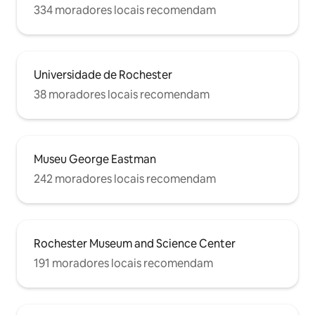
334 moradores locais recomendam
Universidade de Rochester
38 moradores locais recomendam
Museu George Eastman
242 moradores locais recomendam
Rochester Museum and Science Center
191 moradores locais recomendam