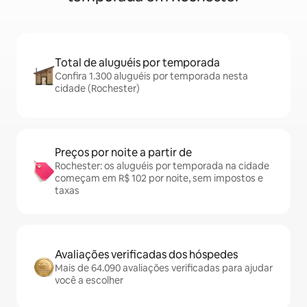
Total de aluguéis por temporada
Confira 1.300 aluguéis por temporada nesta
cidade (Rochester)
Preços por noite a partir de
Rochester: os aluguéis por temporada na cidade
começam em R$ 102 por noite, sem impostos e
taxas
Avaliações verificadas dos hóspedes
Mais de 64.090 avaliações verificadas para ajudar
você a escolher