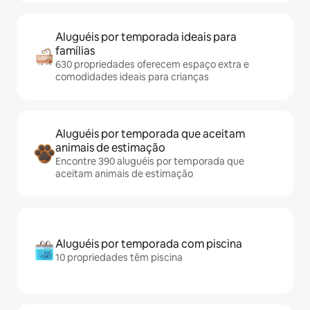
Aluguéis por temporada ideais para
famílias
630 propriedades oferecem espaço extra e
comodidades ideais para crianças
Aluguéis por temporada que aceitam
animais de estimação
Encontre 390 aluguéis por temporada que
aceitam animais de estimação
Aluguéis por temporada com piscina
10 propriedades têm piscina