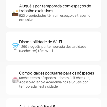
Aluguéis por temporada com espaços de
trabalho exclusivos
920 propriedades têm um espaço de trabalho
exclusivo
Disponibilidade de Wi-Fi
1.290 aluguéis por temporada desta cidade
(Rochester) têm Wi-Fi
Comodidades populares para os hóspedes
Rochester: os hóspedes adoram Self check-in,
Acesso ao lago e Academia nos aluguéis por
temporada nesta cidade
Avaliação média: 4,8