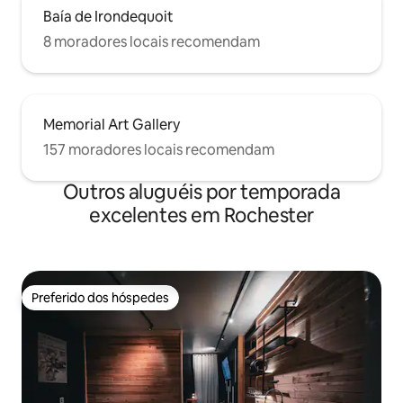
Baía de Irondequoit
8 moradores locais recomendam
Memorial Art Gallery
157 moradores locais recomendam
Outros aluguéis por temporada
excelentes em Rochester
Preferido dos hóspedes
Preferido dos hóspedes