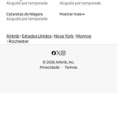
Aluguéis por temporada
Aluguéis por temporada
Cataratas do Niágara
Mostrar mais
Aluguéis por temporada
Airbnb
Estados Unidos
Nova York
Monroe
Rochester
© 2026 Airbnb, Inc.
Privacidade
Termos