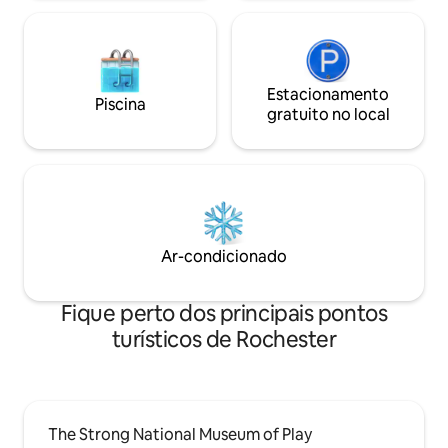
Estacionamento
Piscina
gratuito no local
Ar-condicionado
Fique perto dos principais pontos
turísticos de Rochester
The Strong National Museum of Play