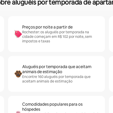
 sobre aluguéis por temporada de apar
Preços por noite a partir de
Rochester: os aluguéis por temporada na
cidade começam em R$ 102 por noite, sem
impostos e taxas
Aluguéis por temporada que aceitam
animais de estimação
Encontre 160 aluguéis por temporada que
aceitam animais de estimação
Comodidades populares para os
hóspedes