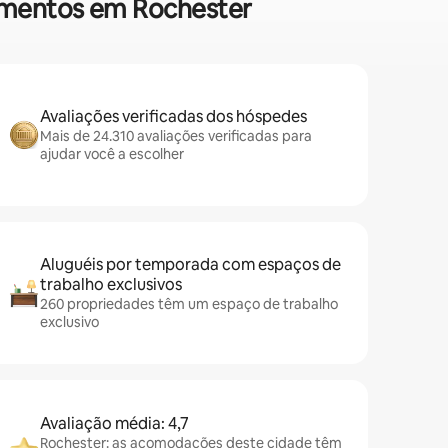
tamentos em Rochester
Avaliações verificadas dos hóspedes
Mais de 24.310 avaliações verificadas para
ajudar você a escolher
Aluguéis por temporada com espaços de
trabalho exclusivos
260 propriedades têm um espaço de trabalho
exclusivo
Avaliação média: 4,7
Rochester: as acomodações deste cidade têm