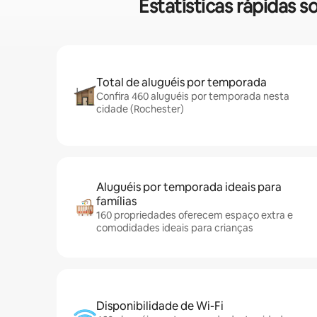
Estatísticas rápidas
Total de aluguéis por temporada
Confira 460 aluguéis por temporada nesta
cidade (Rochester)
Aluguéis por temporada ideais para
famílias
160 propriedades oferecem espaço extra e
comodidades ideais para crianças
Disponibilidade de Wi-Fi