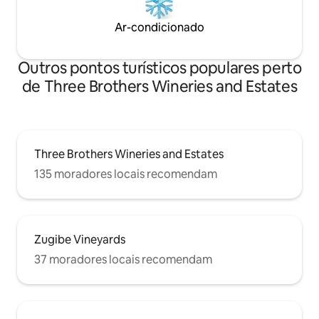
Ar-condicionado
Outros pontos turísticos populares perto
de Three Brothers Wineries and Estates
Three Brothers Wineries and Estates
135 moradores locais recomendam
Zugibe Vineyards
37 moradores locais recomendam