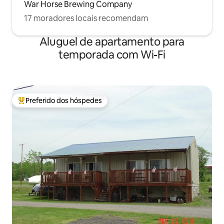
War Horse Brewing Company
17 moradores locais recomendam
Aluguel de apartamento para
temporada com Wi-Fi
Preferido dos hóspedes
Entre os melhores preferidos dos hóspedes