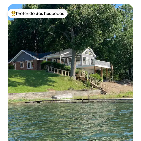
Preferido dos hóspedes
Entre os melhores preferidos dos hóspedes