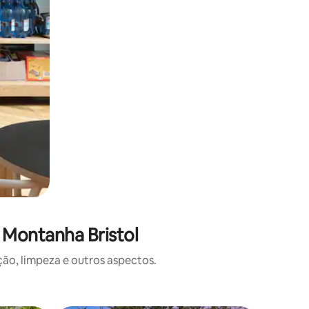
 Montanha Bristol
o, limpeza e outros aspectos.