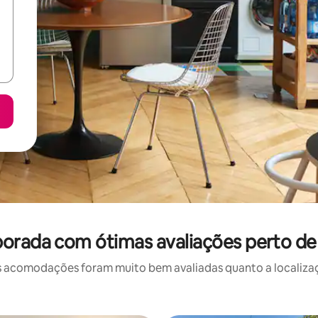
orada com ótimas avaliações perto de
 acomodações foram muito bem avaliadas quanto a localizaçã