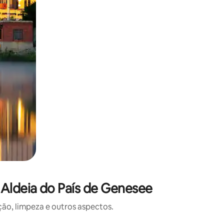
Aldeia do País de Genesee
o, limpeza e outros aspectos.