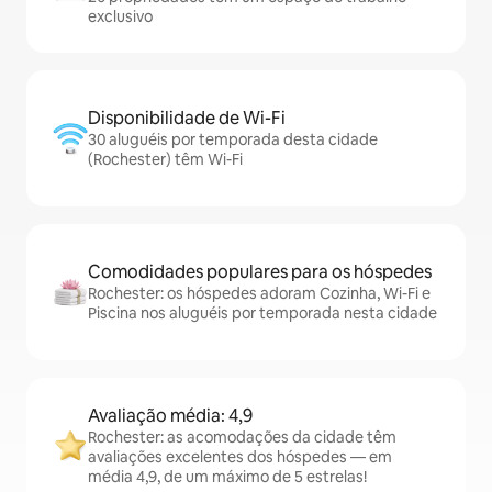
exclusivo
Disponibilidade de Wi-Fi
30 aluguéis por temporada desta cidade
(Rochester) têm Wi-Fi
Comodidades populares para os hóspedes
Rochester: os hóspedes adoram Cozinha, Wi-Fi e
Piscina nos aluguéis por temporada nesta cidade
Avaliação média: 4,9
Rochester: as acomodações da cidade têm
avaliações excelentes dos hóspedes — em
média 4,9, de um máximo de 5 estrelas!