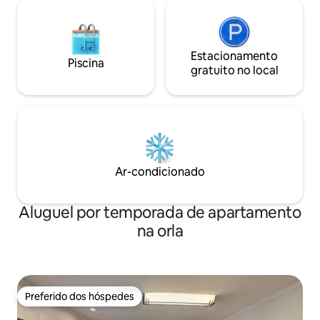
Estacionamento
Piscina
gratuito no local
Ar-condicionado
Aluguel por temporada de apartamento
na orla
Preferido dos hóspedes
Preferido dos hóspedes