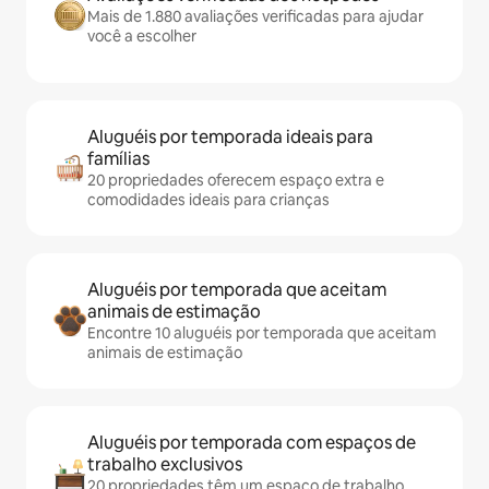
Mais de 1.880 avaliações verificadas para ajudar
você a escolher
Aluguéis por temporada ideais para
famílias
20 propriedades oferecem espaço extra e
comodidades ideais para crianças
Aluguéis por temporada que aceitam
animais de estimação
Encontre 10 aluguéis por temporada que aceitam
animais de estimação
Aluguéis por temporada com espaços de
trabalho exclusivos
20 propriedades têm um espaço de trabalho