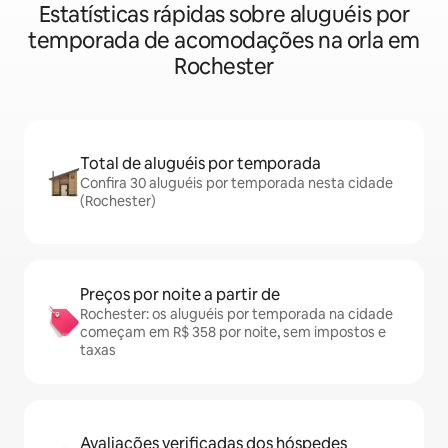
Estatísticas rápidas sobre aluguéis por
temporada de acomodações na orla em
Rochester
Total de aluguéis por temporada
Confira 30 aluguéis por temporada nesta cidade
(Rochester)
Preços por noite a partir de
Rochester: os aluguéis por temporada na cidade
começam em R$ 358 por noite, sem impostos e
taxas
Avaliações verificadas dos hóspedes