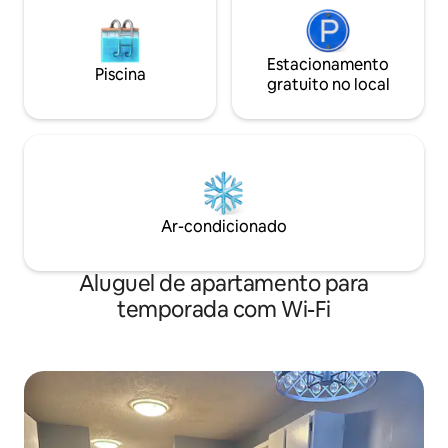
Estacionamento
Piscina
gratuito no local
Ar-condicionado
Aluguel de apartamento para
temporada com Wi-Fi