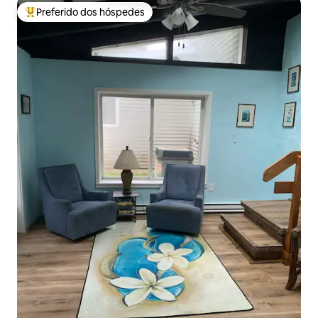
Preferido dos hóspedes
Entre os melhores preferidos dos hóspedes