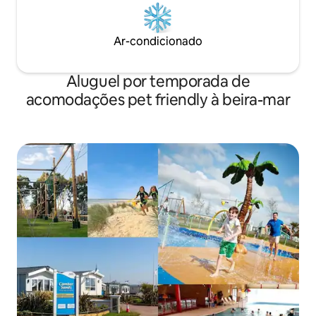
Ar-condicionado
Aluguel por temporada de
acomodações pet friendly à beira-mar