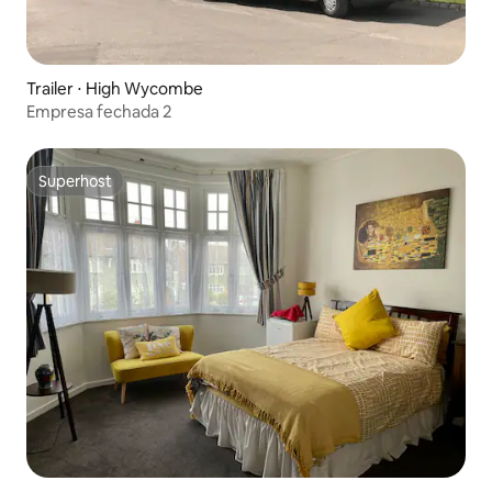
Trailer ⋅ High Wycombe
Empresa fechada 2
Superhost
Superhost