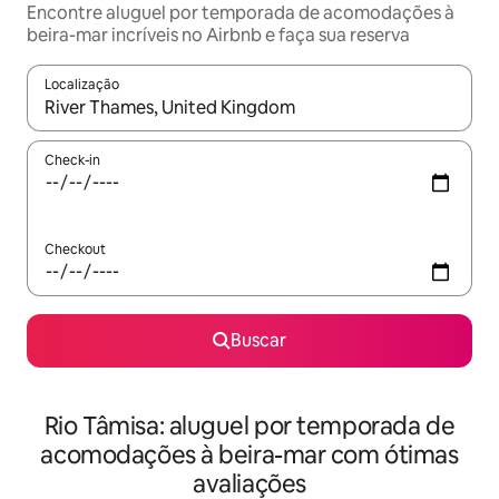
Encontre aluguel por temporada de acomodações à
beira-mar incríveis no Airbnb e faça sua reserva
Localização
Quando os resultados estiverem disponíveis, explore-os usando
Check-in
Checkout
Buscar
Rio Tâmisa: aluguel por temporada de
acomodações à beira-mar com ótimas
avaliações