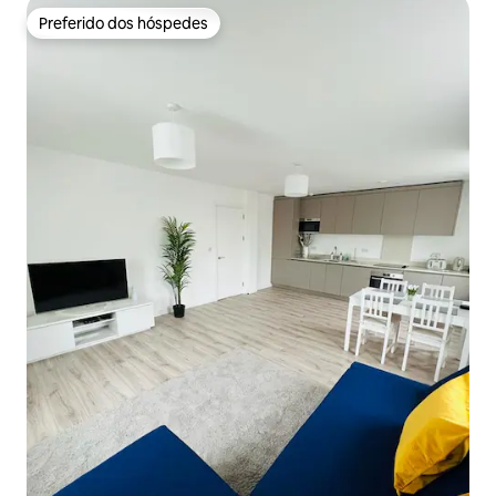
Preferido dos hóspedes
Preferido dos hóspedes