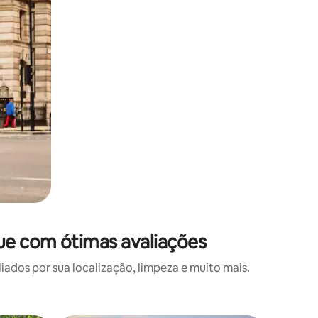
ue com ótimas avaliações
os por sua localização, limpeza e muito mais.