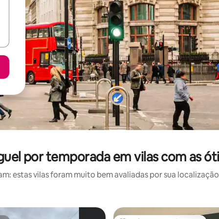
uguel por temporada em vilas com as ót
: estas vilas foram muito bem avaliadas por sua localização,