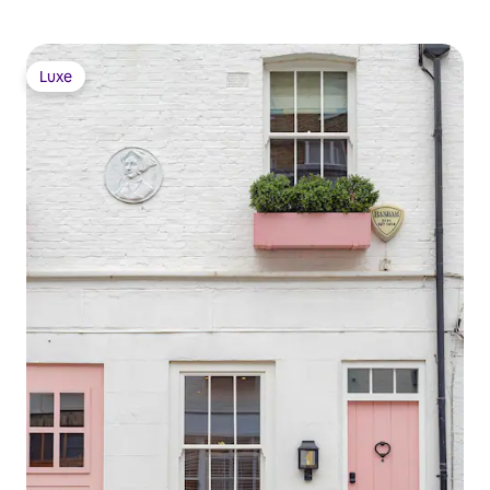
Luxe
Luxe