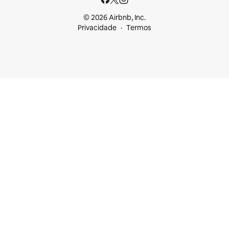
© 2026 Airbnb, Inc.
Privacidade
Termos