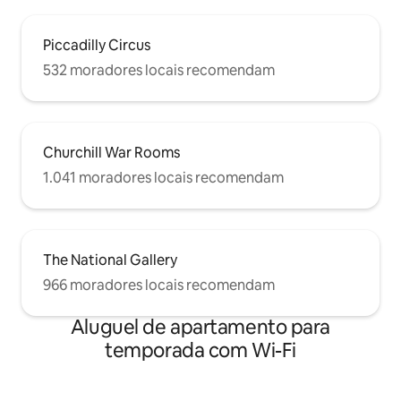
Piccadilly Circus
532 moradores locais recomendam
Churchill War Rooms
1.041 moradores locais recomendam
The National Gallery
966 moradores locais recomendam
Aluguel de apartamento para
temporada com Wi-Fi