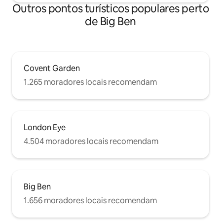
Outros pontos turísticos populares perto
de Big Ben
Covent Garden
1.265 moradores locais recomendam
London Eye
4.504 moradores locais recomendam
Big Ben
1.656 moradores locais recomendam