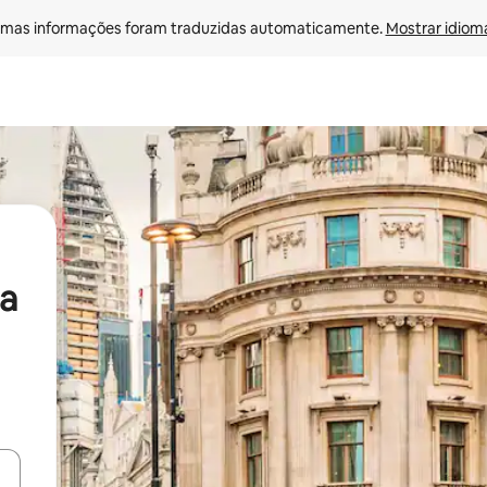
mas informações foram traduzidas automaticamente. 
Mostrar idioma
a