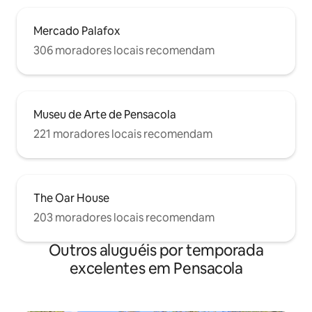
Mercado Palafox
306 moradores locais recomendam
Museu de Arte de Pensacola
221 moradores locais recomendam
The Oar House
203 moradores locais recomendam
Outros aluguéis por temporada
excelentes em Pensacola