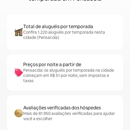
Total de aluguéis por temporada
Confira 1.220 aluguéis por temporada nesta
cidade (Pensacola)
Preços por noite a partir de
Pensacola: os aluguéis por temporada na cidade
começam em R$ 51 por noite, sem impostos e
taxas
Avaliações verificadas dos hóspedes
Mais de 81.950 avaliações verificadas para ajudar
você a escolher