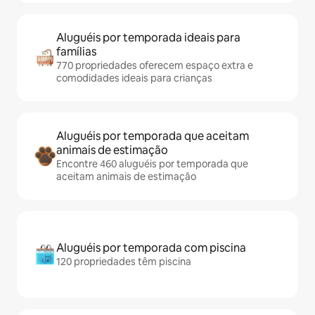
Aluguéis por temporada ideais para
famílias
770 propriedades oferecem espaço extra e
comodidades ideais para crianças
Aluguéis por temporada que aceitam
animais de estimação
Encontre 460 aluguéis por temporada que
aceitam animais de estimação
Aluguéis por temporada com piscina
120 propriedades têm piscina