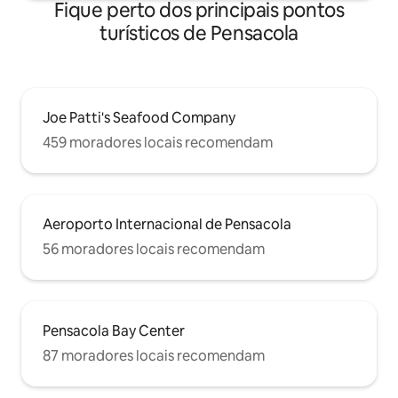
Fique perto dos principais pontos
turísticos de Pensacola
Joe Patti's Seafood Company
459 moradores locais recomendam
Aeroporto Internacional de Pensacola
56 moradores locais recomendam
Pensacola Bay Center
87 moradores locais recomendam