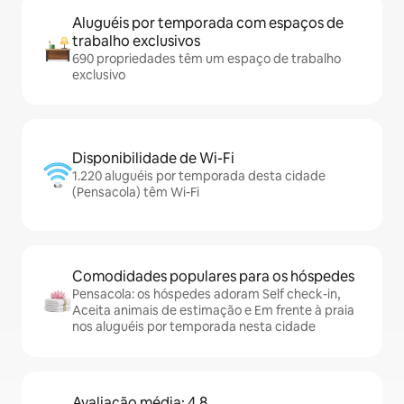
Aluguéis por temporada com espaços de
trabalho exclusivos
690 propriedades têm um espaço de trabalho
exclusivo
Disponibilidade de Wi-Fi
1.220 aluguéis por temporada desta cidade
(Pensacola) têm Wi-Fi
Comodidades populares para os hóspedes
Pensacola: os hóspedes adoram Self check-in,
Aceita animais de estimação e Em frente à praia
nos aluguéis por temporada nesta cidade
Avaliação média: 4,8