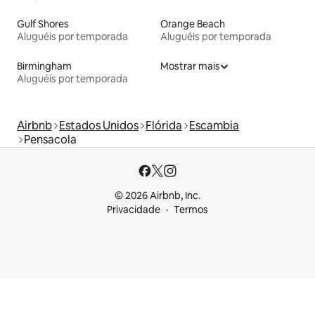
Gulf Shores
Orange Beach
Aluguéis por temporada
Aluguéis por temporada
Birmingham
Mostrar mais
Aluguéis por temporada
Airbnb
Estados Unidos
Flórida
Escambia
Pensacola
© 2026 Airbnb, Inc.
Privacidade
Termos