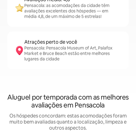
Pensacola: as acomodações da cidade têm
avaliações excelentes dos hóspedes — em
média 4,8, de um máximo de 5 estrelas!
Atrações perto de você
Pensacola: Pensacola Museum of Art, Palafox
Market e Bruce Beach estão entre melhores
lugares da cidade
Aluguel por temporada com as melhores
avaliações em Pensacola
Os hóspedes concordam: estas acomodações foram
muito bem avaliadas quanto a localização, limpeza e
outros aspectos.