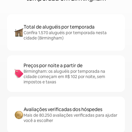
Total de aluguéis por temporada
Confira 1.570 aluguéis por temporada nesta
cidade (Birmingham)
Preços por noite a partir de
Birmingham: os aluguéis por temporada na
cidade começam em R$ 102 por noite, sem
impostos e taxas
Avaliações verificadas dos hóspedes
Mais de 80.250 avaliações verificadas para ajudar
você a escolher