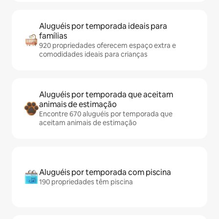
Aluguéis por temporada ideais para
famílias
920 propriedades oferecem espaço extra e
comodidades ideais para crianças
Aluguéis por temporada que aceitam
animais de estimação
Encontre 670 aluguéis por temporada que
aceitam animais de estimação
Aluguéis por temporada com piscina
190 propriedades têm piscina