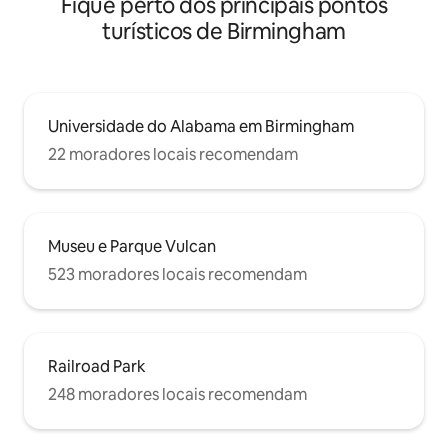
Fique perto dos principais pontos
turísticos de Birmingham
Universidade do Alabama em Birmingham
22 moradores locais recomendam
Museu e Parque Vulcan
523 moradores locais recomendam
Railroad Park
248 moradores locais recomendam