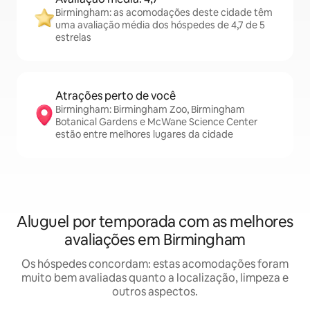
Birmingham: as acomodações deste cidade têm
uma avaliação média dos hóspedes de 4,7 de 5
estrelas
Atrações perto de você
Birmingham: Birmingham Zoo, Birmingham
Botanical Gardens e McWane Science Center
estão entre melhores lugares da cidade
Aluguel por temporada com as melhores
avaliações em Birmingham
Os hóspedes concordam: estas acomodações foram
muito bem avaliadas quanto a localização, limpeza e
outros aspectos.