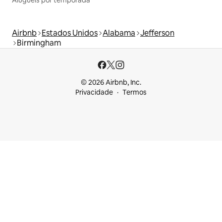
Aluguéis por temporada
Airbnb
Estados Unidos
Alabama
Jefferson
Birmingham
© 2026 Airbnb, Inc.
Privacidade
Termos