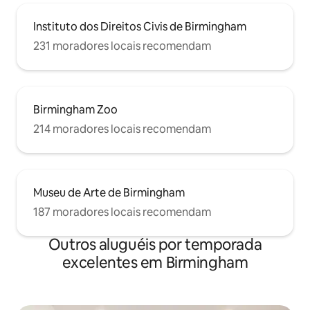
Instituto dos Direitos Civis de Birmingham
231 moradores locais recomendam
Birmingham Zoo
214 moradores locais recomendam
Museu de Arte de Birmingham
187 moradores locais recomendam
Outros aluguéis por temporada
excelentes em Birmingham