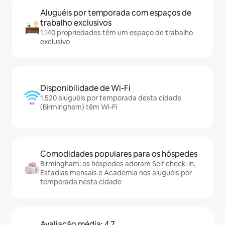
Aluguéis por temporada com espaços de
trabalho exclusivos
1.140 propriedades têm um espaço de trabalho
exclusivo
Disponibilidade de Wi-Fi
1.520 aluguéis por temporada desta cidade
(Birmingham) têm Wi-Fi
Comodidades populares para os hóspedes
Birmingham: os hóspedes adoram Self check-in,
Estadias mensais e Academia nos aluguéis por
temporada nesta cidade
Avaliação média: 4,7