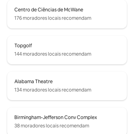
Centro de Ciências de McWane
176 moradores locais recomendam
Topgolf
144 moradores locais recomendam
Alabama Theatre
134 moradores locais recomendam
Birmingham-Jefferson Conv Complex
38 moradores locais recomendam