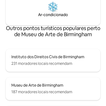
Ar-condicionado
Outros pontos turísticos populares perto
de Museu de Arte de Birmingham
Instituto dos Direitos Civis de Birmingham
231 moradores locais recomendam
Museu de Arte de Birmingham
187 moradores locais recomendam