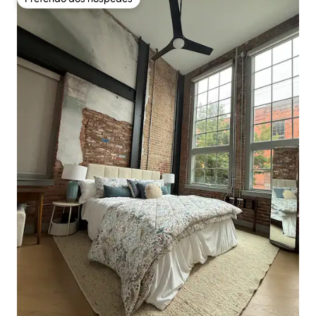
Preferido dos hóspedes