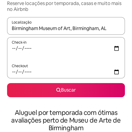
Reserve locações por temporada, casas e muito mais
no Airbnb
Localização
Quando os resultados estiverem disponíveis, explore-os usando
Check-in
Checkout
Buscar
Aluguel por temporada com ótimas
avaliações perto de Museu de Arte de
Birmingham