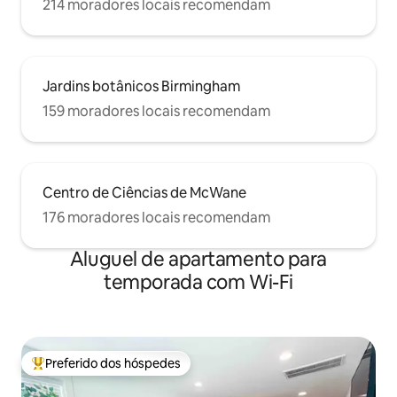
214 moradores locais recomendam
Jardins botânicos Birmingham
159 moradores locais recomendam
Centro de Ciências de McWane
176 moradores locais recomendam
Aluguel de apartamento para
temporada com Wi-Fi
Preferido dos hóspedes
Entre os melhores preferidos dos hóspedes