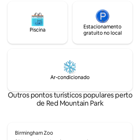
Estacionamento
Piscina
gratuito no local
Ar-condicionado
Outros pontos turísticos populares perto
de Red Mountain Park
Birmingham Zoo