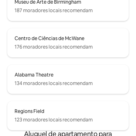
Museu de Arte de Birmingham
187 moradores locais recomendam
Centro de Ciências de McWane
176 moradores locais recomendam
Alabama Theatre
134 moradores locais recomendam
Regions Field
123 moradores locais recomendam
Aluguel de apartamento para