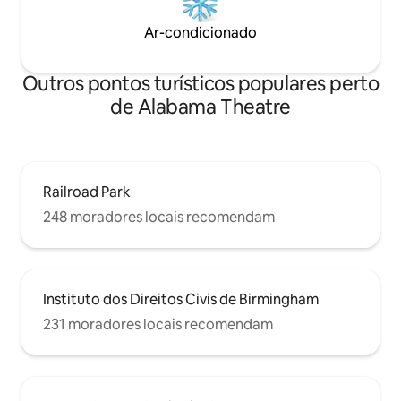
Ar-condicionado
Outros pontos turísticos populares perto
de Alabama Theatre
Railroad Park
248 moradores locais recomendam
Instituto dos Direitos Civis de Birmingham
231 moradores locais recomendam