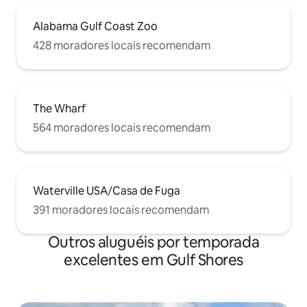
Alabama Gulf Coast Zoo
428 moradores locais recomendam
The Wharf
564 moradores locais recomendam
Waterville USA/Casa de Fuga
391 moradores locais recomendam
Outros aluguéis por temporada
excelentes em Gulf Shores