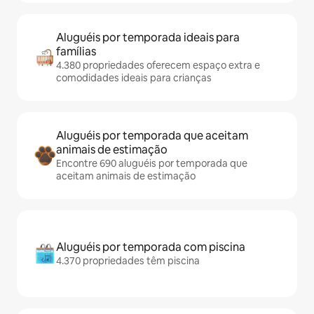
Aluguéis por temporada ideais para
famílias
4.380 propriedades oferecem espaço extra e
comodidades ideais para crianças
Aluguéis por temporada que aceitam
animais de estimação
Encontre 690 aluguéis por temporada que
aceitam animais de estimação
Aluguéis por temporada com piscina
4.370 propriedades têm piscina