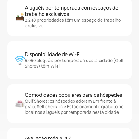
Aluguéis por temporada com espaços de
trabalho exclusivos
2.240 propriedades têm um espaço de trabalho
exclusivo
Disponibilidade de Wi-Fi
5.050 aluguéis por temporada desta cidade (Gulf
Shores) têm Wi-Fi
Comodidades populares para os hóspedes
Gulf Shores: os hóspedes adoram Em frente à
praia, Self check-in e Estacionamento gratuito no
local nos aluguéis por temporada nesta cidade
Avaliação média: 4,7