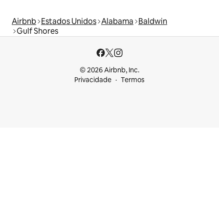
Airbnb
Estados Unidos
Alabama
Baldwin
Gulf Shores
© 2026 Airbnb, Inc.
Privacidade
Termos