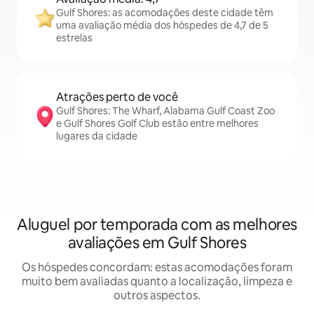
Gulf Shores: as acomodações deste cidade têm
uma avaliação média dos hóspedes de 4,7 de 5
estrelas
Atrações perto de você
Gulf Shores: The Wharf, Alabama Gulf Coast Zoo
e Gulf Shores Golf Club estão entre melhores
lugares da cidade
Aluguel por temporada com as melhores
avaliações em Gulf Shores
Os hóspedes concordam: estas acomodações foram
muito bem avaliadas quanto a localização, limpeza e
outros aspectos.