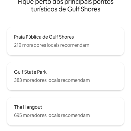
Fique perto dos principais pontos
turísticos de Gulf Shores
Praia Pública de Gulf Shores
219 moradores locais recomendam
Gulf State Park
383 moradores locais recomendam
The Hangout
695 moradores locais recomendam