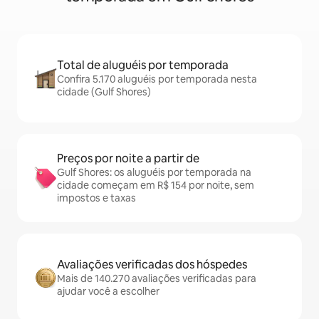
Total de aluguéis por temporada
Confira 5.170 aluguéis por temporada nesta
cidade (Gulf Shores)
Preços por noite a partir de
Gulf Shores: os aluguéis por temporada na
cidade começam em R$ 154 por noite, sem
impostos e taxas
Avaliações verificadas dos hóspedes
Mais de 140.270 avaliações verificadas para
ajudar você a escolher