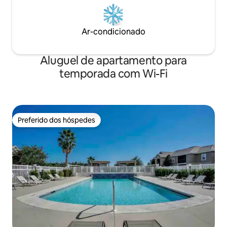
Ar-condicionado
Aluguel de apartamento para
temporada com Wi-Fi
Preferido dos hóspedes
Preferido dos hóspedes