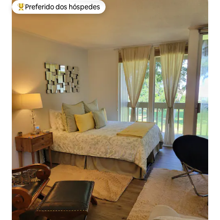
Preferido dos hóspedes
Entre os melhores preferidos dos hóspedes