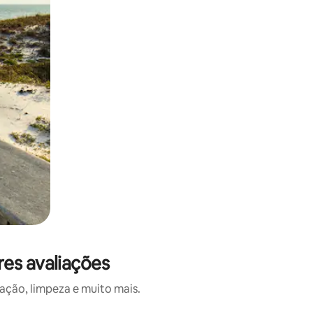
res avaliações
ação, limpeza e muito mais.