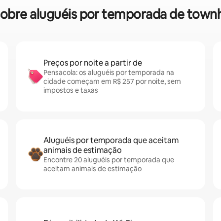
s sobre aluguéis por temporada de tow
Preços por noite a partir de
Pensacola: os aluguéis por temporada na
cidade começam em R$ 257 por noite, sem
impostos e taxas
Aluguéis por temporada que aceitam
animais de estimação
Encontre 20 aluguéis por temporada que
aceitam animais de estimação