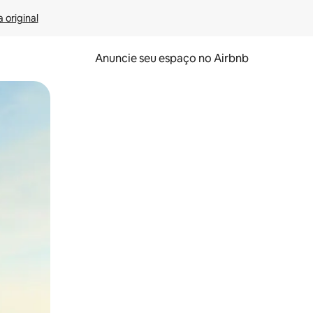
 original
Anuncie seu espaço no Airbnb