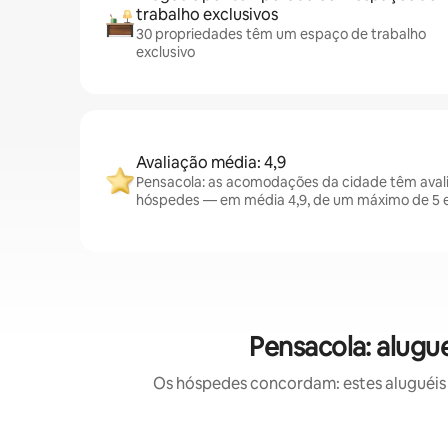
trabalho exclusivos
30 propriedades têm um espaço de trabalho
exclusivo
Avaliação média: 4,9
Pensacola: as acomodações da cidade têm aval
hóspedes — em média 4,9, de um máximo de 5 e
Pensacola: alug
Os hóspedes concordam: estes aluguéis 