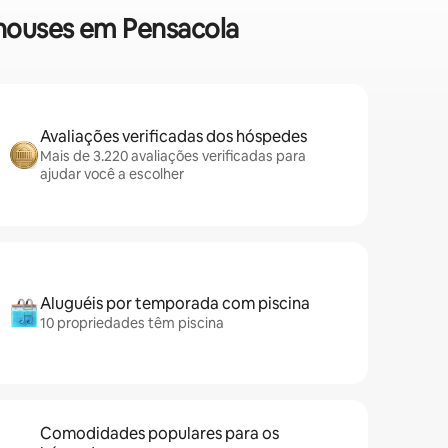
nhouses em Pensacola
Avaliações verificadas dos hóspedes
Mais de 3.220 avaliações verificadas para
ajudar você a escolher
Aluguéis por temporada com piscina
10 propriedades têm piscina
Comodidades populares para os