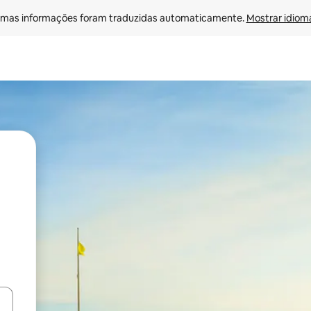
mas informações foram traduzidas automaticamente. 
Mostrar idioma