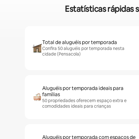
Estatísticas rápida
Total de aluguéis por temporada
Confira 50 aluguéis por temporada nesta
cidade (Pensacola)
Aluguéis por temporada ideais para
famílias
50 propriedades oferecem espaço extra e
comodidades ideais para crianças
Aluguéis por temporada com espaços de