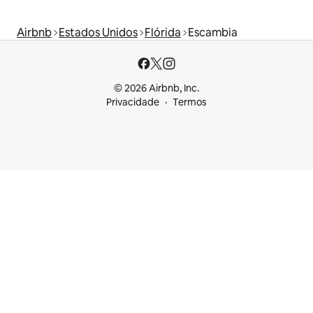
Airbnb
Estados Unidos
Flórida
Escambia
© 2026 Airbnb, Inc.
Privacidade
Termos