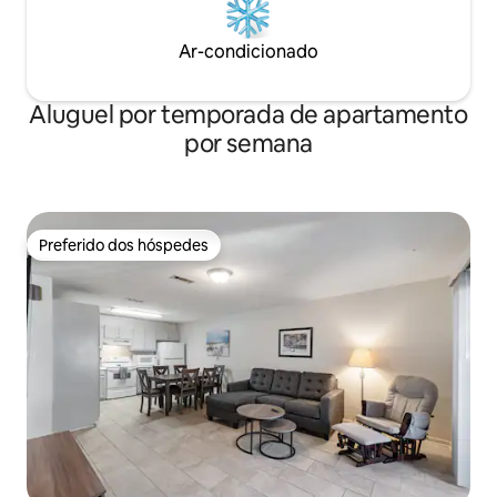
Ar-condicionado
Aluguel por temporada de apartamento
por semana
Preferido dos hóspedes
Preferido dos hóspedes