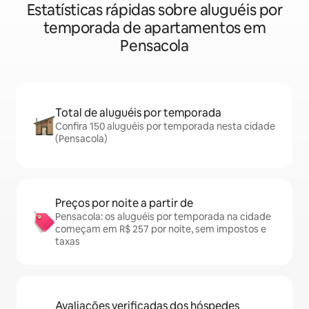
Estatísticas rápidas sobre aluguéis por
temporada de apartamentos em
Pensacola
Total de aluguéis por temporada
Confira 150 aluguéis por temporada nesta cidade
(Pensacola)
Preços por noite a partir de
Pensacola: os aluguéis por temporada na cidade
começam em R$ 257 por noite, sem impostos e
taxas
Avaliações verificadas dos hóspedes