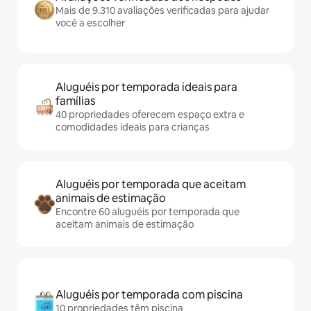
Mais de 9.310 avaliações verificadas para ajudar
você a escolher
Aluguéis por temporada ideais para
famílias
40 propriedades oferecem espaço extra e
comodidades ideais para crianças
Aluguéis por temporada que aceitam
animais de estimação
Encontre 60 aluguéis por temporada que
aceitam animais de estimação
Aluguéis por temporada com piscina
10 propriedades têm piscina