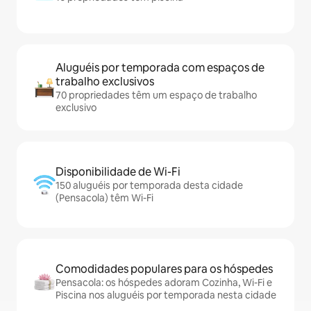
Aluguéis por temporada com espaços de
trabalho exclusivos
70 propriedades têm um espaço de trabalho
exclusivo
Disponibilidade de Wi-Fi
150 aluguéis por temporada desta cidade
(Pensacola) têm Wi-Fi
Comodidades populares para os hóspedes
Pensacola: os hóspedes adoram Cozinha, Wi-Fi e
Piscina nos aluguéis por temporada nesta cidade