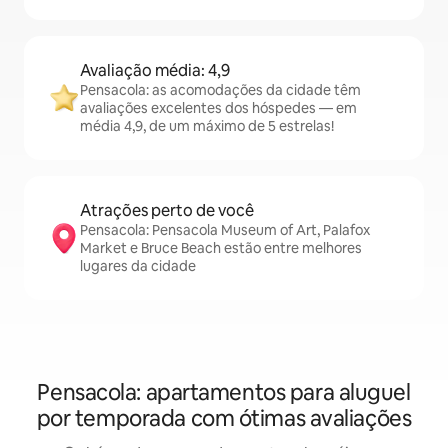
Avaliação média: 4,9
Pensacola: as acomodações da cidade têm
avaliações excelentes dos hóspedes — em
média 4,9, de um máximo de 5 estrelas!
Atrações perto de você
Pensacola: Pensacola Museum of Art, Palafox
Market e Bruce Beach estão entre melhores
lugares da cidade
Pensacola: apartamentos para aluguel
por temporada com ótimas avaliações