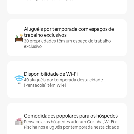
Aluguéis por temporada com espaços de
trabalho exclusivos
30 propriedades têm um espaço de trabalho
exclusivo
Disponibilidade de Wi-Fi
40 aluguéis por temporada desta cidade
(Pensacola) têm Wi-Fi
Comodidades populares para os hóspedes
Pensacola: os hóspedes adoram Cozinha, Wi-Fi e
Piscina nos aluguéis por temporada nesta cidade