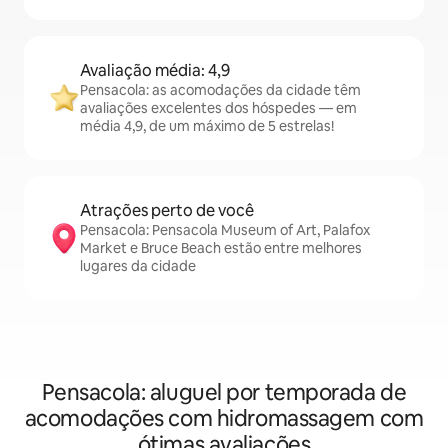
Avaliação média: 4,9
Pensacola: as acomodações da cidade têm
avaliações excelentes dos hóspedes — em
média 4,9, de um máximo de 5 estrelas!
Atrações perto de você
Pensacola: Pensacola Museum of Art, Palafox
Market e Bruce Beach estão entre melhores
lugares da cidade
Pensacola: aluguel por temporada de
acomodações com hidromassagem com
ótimas avaliações