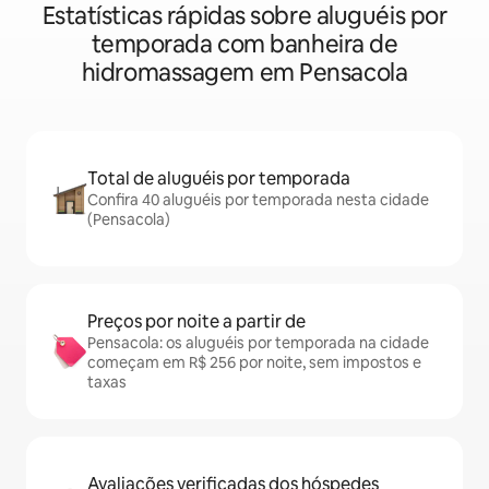
Estatísticas rápidas sobre aluguéis por
temporada com banheira de
hidromassagem em Pensacola
Total de aluguéis por temporada
Confira 40 aluguéis por temporada nesta cidade
(Pensacola)
Preços por noite a partir de
Pensacola: os aluguéis por temporada na cidade
começam em R$ 256 por noite, sem impostos e
taxas
Avaliações verificadas dos hóspedes