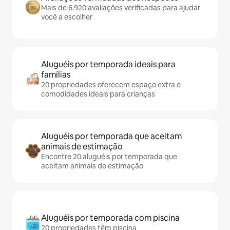
Mais de 6.920 avaliações verificadas para ajudar
você a escolher
Aluguéis por temporada ideais para
famílias
20 propriedades oferecem espaço extra e
comodidades ideais para crianças
Aluguéis por temporada que aceitam
animais de estimação
Encontre 20 aluguéis por temporada que
aceitam animais de estimação
Aluguéis por temporada com piscina
20 propriedades têm piscina