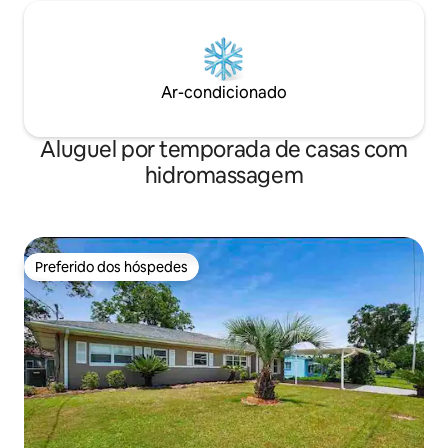
Ar-condicionado
Aluguel por temporada de casas com
hidromassagem
Preferido dos hóspedes
Preferido dos hóspedes