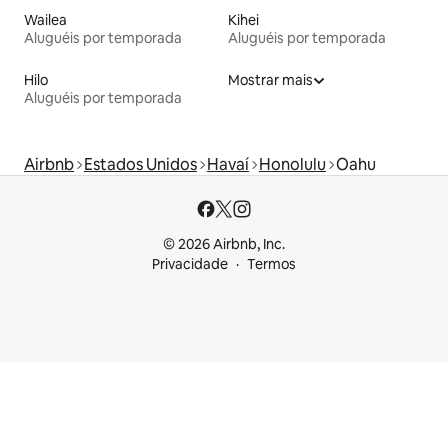
Wailea
Kihei
Aluguéis por temporada
Aluguéis por temporada
Hilo
Mostrar mais
Aluguéis por temporada
Airbnb
Estados Unidos
Havaí
Honolulu
Oahu
© 2026 Airbnb, Inc.
Privacidade
Termos