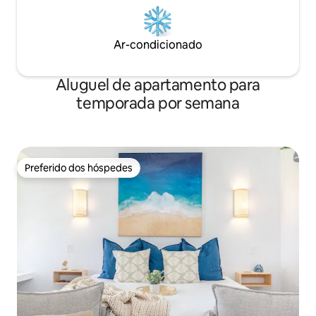
Ar-condicionado
Aluguel de apartamento para
temporada por semana
Preferido dos hóspedes
Preferido dos hóspedes