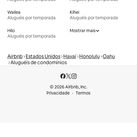
Wailea
Kihei
Aluguéis por temporada
Aluguéis por temporada
Hilo
Mostrar mais
Aluguéis por temporada
Airbnb
Estados Unidos
Havaí
Honolulu
Oahu
Aluguéis de condomínios
© 2026 Airbnb, Inc.
Privacidade
Termos