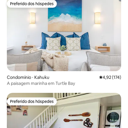
Preferido dos hóspedes
Preferido dos hóspedes
Condomínio ⋅ Kahuku
4,92 de uma av
4,92 (174)
A paisagem marinha em Turtle Bay
Preferido dos hóspedes
Preferido dos hóspedes