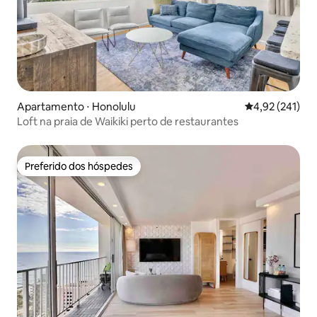
Apartamento ⋅ Honolulu
4,92 de uma av
4,92 (241)
Loft na praia de Waikiki perto de restaurantes
Preferido dos hóspedes
Preferido dos hóspedes