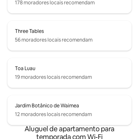
178 moradores locais recomendam
Three Tables
56 moradores locais recomendam
Toa Luau
19 moradores locais recomendam
Jardim Botânico de Waimea
12 moradores locais recomendam
Aluguel de apartamento para
temporada com Wi-Fi