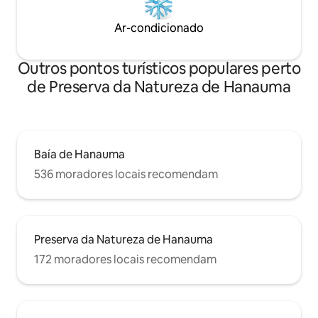
Ar-condicionado
Outros pontos turísticos populares perto
de Preserva da Natureza de Hanauma
Baía de Hanauma
536 moradores locais recomendam
Preserva da Natureza de Hanauma
172 moradores locais recomendam