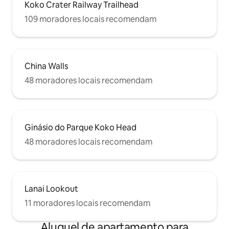
Koko Crater Railway Trailhead
109 moradores locais recomendam
China Walls
48 moradores locais recomendam
Ginásio do Parque Koko Head
48 moradores locais recomendam
Lanai Lookout
11 moradores locais recomendam
Aluguel de apartamento para