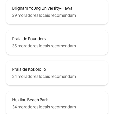
Brigham Young University-Hawaii
29 moradores locais recomendam
Praia de Pounders
35 moradores locais recomendam
Praia de Kokololio
34 moradores locais recomendam
Hukilau Beach Park
34 moradores locais recomendam