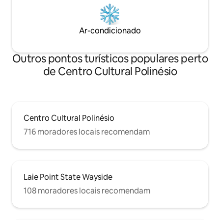
Ar-condicionado
Outros pontos turísticos populares perto
de Centro Cultural Polinésio
Centro Cultural Polinésio
716 moradores locais recomendam
Laie Point State Wayside
108 moradores locais recomendam