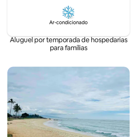
Ar-condicionado
Aluguel por temporada de hospedarias
para famílias