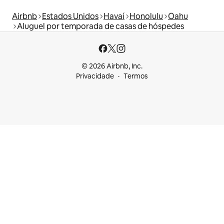
Airbnb
Estados Unidos
Havaí
Honolulu
Oahu
Aluguel por temporada de casas de hóspedes
© 2026 Airbnb, Inc.
Privacidade
Termos