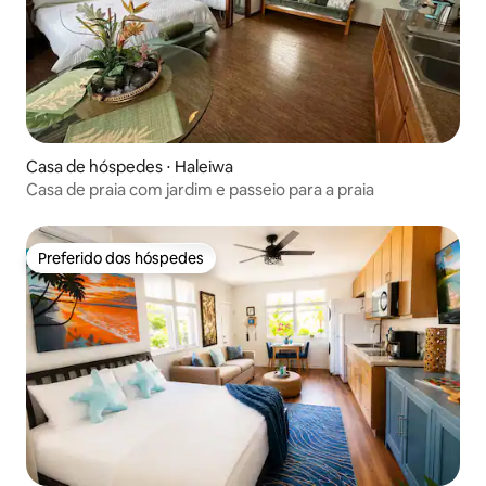
Casa de hóspedes ⋅ Haleiwa
Casa de praia com jardim e passeio para a praia
Preferido dos hóspedes
Preferido dos hóspedes