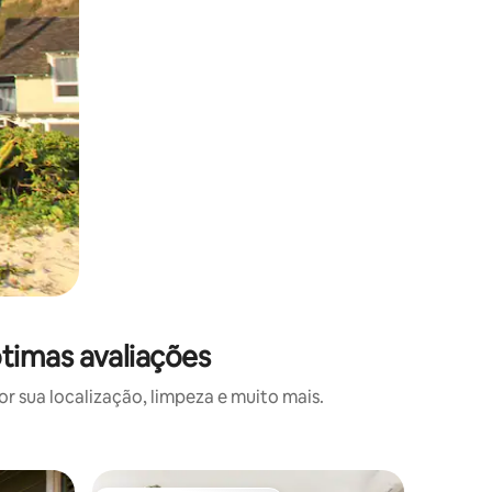
timas avaliações
 sua localização, limpeza e muito mais.