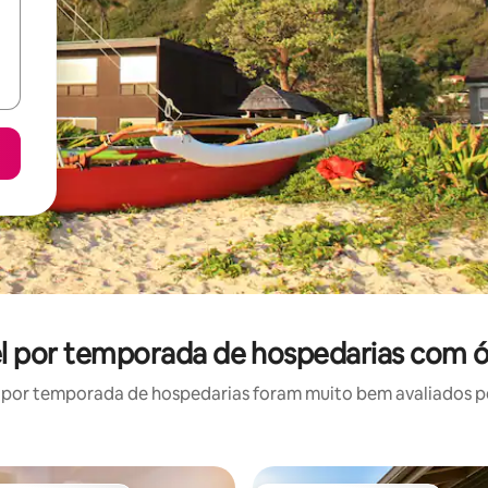
el por temporada de hospedarias com ó
por temporada de hospedarias foram muito bem avaliados por