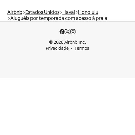
Airbnb
Estados Unidos
Havaí
Honolulu
Aluguéis por temporada com acesso à praia
© 2026 Airbnb, Inc.
Privacidade
Termos