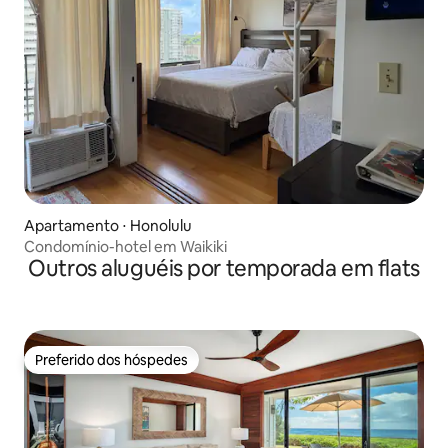
Apartamento ⋅ Honolulu
Condomínio-hotel em Waikiki
Outros aluguéis por temporada em flats
Preferido dos hóspedes
Preferido dos hóspedes