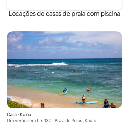
Locações de casas de praia com piscina
Casa ⋅ Koloa
Um verão sem fim 132 – Praia de Poipu, Kauai