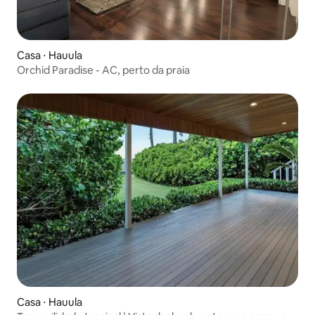
Casa ⋅ Hauula
Orchid Paradise - AC, perto da praia
Casa ⋅ Hauula