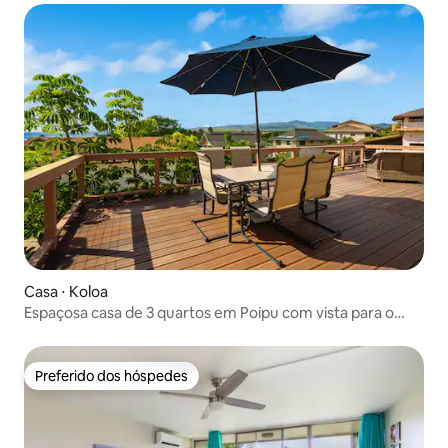
Casa ⋅ Koloa
Espaçosa casa de 3 quartos em Poipu com vista para o
mar
Preferido dos hóspedes
Preferido dos hóspedes