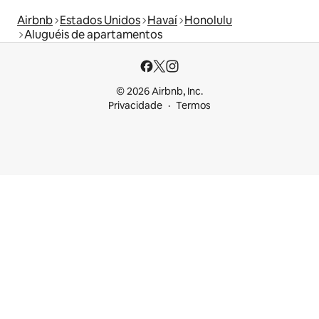
Airbnb
Estados Unidos
Havaí
Honolulu
Aluguéis de apartamentos
© 2026 Airbnb, Inc.
Privacidade
Termos