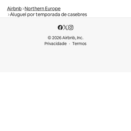
Airbnb
Northern Europe
Aluguel por temporada de casebres
© 2026 Airbnb, Inc.
Privacidade
Termos