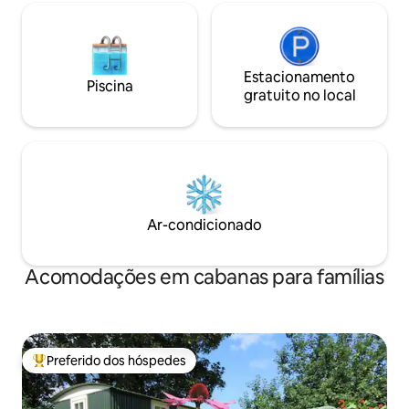
Estacionamento
Piscina
gratuito no local
Ar-condicionado
Acomodações em cabanas para famílias
Preferido dos hóspedes
Entre os melhores preferidos dos hóspedes