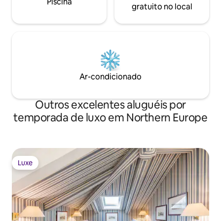
Piscina
gratuito no local
Ar-condicionado
Outros excelentes aluguéis por
temporada de luxo em Northern Europe
Luxe
Luxe