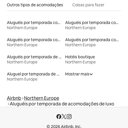
Outros tipos de acomodações
Coisas para fazer
Aluguéis por temporada com sauna
Aluguéis por temporada com caiaque
Northern Europe
Northern Europe
Aluguéis por temporada com acesso ao lago
Aluguéis por temporada com banheiro para PCD
Northern Europe
Northern Europe
Aluguéis por temporada de celeiros
Hotéis boutique
Northern Europe
Northern Europe
Aluguel por temporada de microcasas
Mostrar mais
Northern Europe
Airbnb
Northern Europe
Aluguéis por temporada de acomodações de luxo
© 2026 Airbnb, Inc.