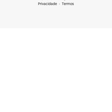
Privacidade
Termos