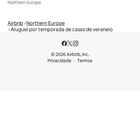
Northern Europe
Airbnb
Northern Europe
Aluguel por temporada de casas de veraneio
© 2026 Airbnb, Inc.
Privacidade
Termos