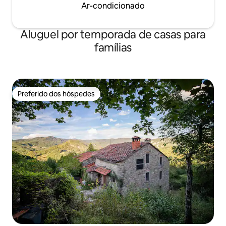
Ar-condicionado
Aluguel por temporada de casas para
famílias
Preferido dos hóspedes
Preferido dos hóspedes