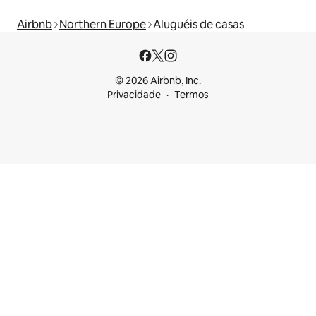
Airbnb
Northern Europe
Aluguéis de casas
© 2026 Airbnb, Inc.
Privacidade
Termos