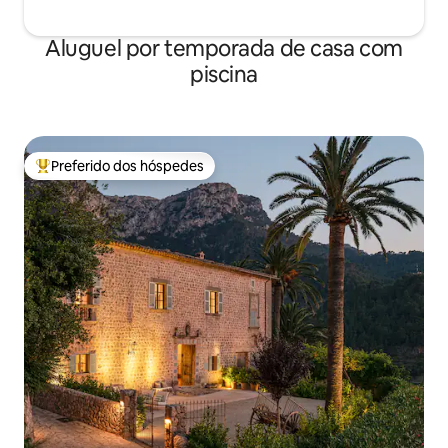
Aluguel por temporada de casa com
piscina
Preferido dos hóspedes
Entre os melhores preferidos dos hóspedes