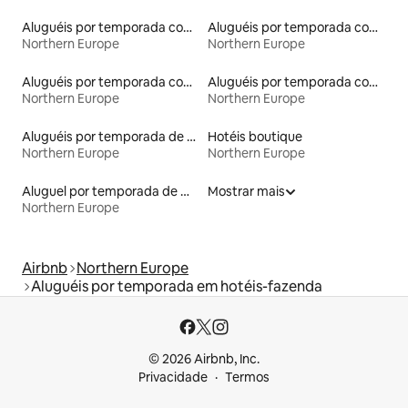
Aluguéis por temporada com sauna
Aluguéis por temporada com caiaque
Northern Europe
Northern Europe
Aluguéis por temporada com acesso ao lago
Aluguéis por temporada com banheiro para PCD
Northern Europe
Northern Europe
Aluguéis por temporada de celeiros
Hotéis boutique
Northern Europe
Northern Europe
Aluguel por temporada de microcasas
Mostrar mais
Northern Europe
Airbnb
Northern Europe
Aluguéis por temporada em hotéis-fazenda
© 2026 Airbnb, Inc.
Privacidade
Termos