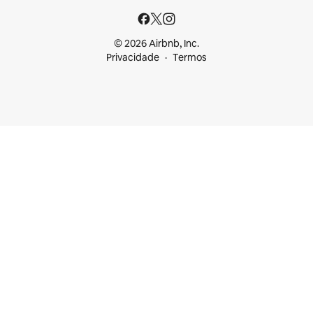
© 2026 Airbnb, Inc.
Privacidade
Termos