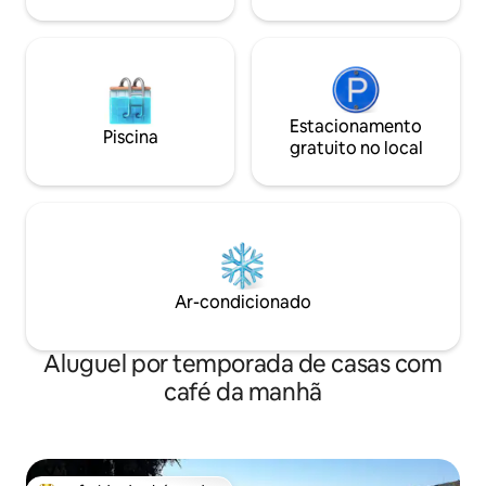
Estacionamento
Piscina
gratuito no local
Ar-condicionado
Aluguel por temporada de casas com
café da manhã