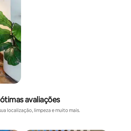
ótimas avaliações
a localização, limpeza e muito mais.