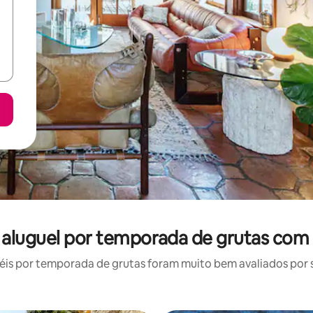
 aluguel por temporada de grutas com 
is por temporada de grutas foram muito bem avaliados por su