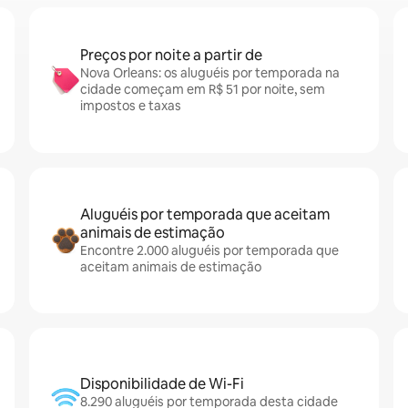
Preços por noite a partir de
Nova Orleans: os aluguéis por temporada na
cidade começam em R$ 51 por noite, sem
impostos e taxas
Aluguéis por temporada que aceitam
animais de estimação
Encontre 2.000 aluguéis por temporada que
aceitam animais de estimação
Disponibilidade de Wi-Fi
8.290 aluguéis por temporada desta cidade