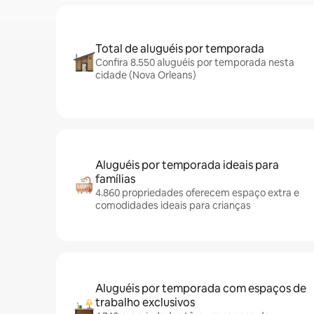
Total de aluguéis por temporada
Confira 8.550 aluguéis por temporada nesta
cidade (Nova Orleans)
Aluguéis por temporada ideais para
famílias
4.860 propriedades oferecem espaço extra e
comodidades ideais para crianças
Aluguéis por temporada com espaços de
trabalho exclusivos