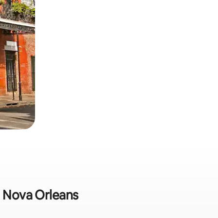
m Nova Orleans