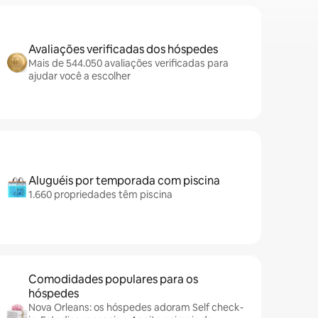
Avaliações verificadas dos hóspedes
Mais de 544.050 avaliações verificadas para
ajudar você a escolher
Aluguéis por temporada com piscina
1.660 propriedades têm piscina
Comodidades populares para os
hóspedes
Nova Orleans: os hóspedes adoram Self check-