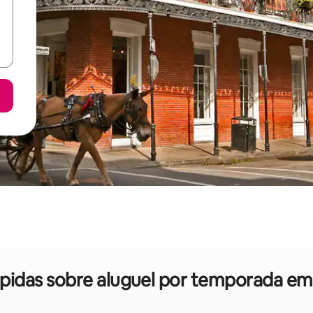
rápidas sobre aluguel por temporada e