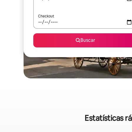
Checkout
Buscar
Estatísticas 