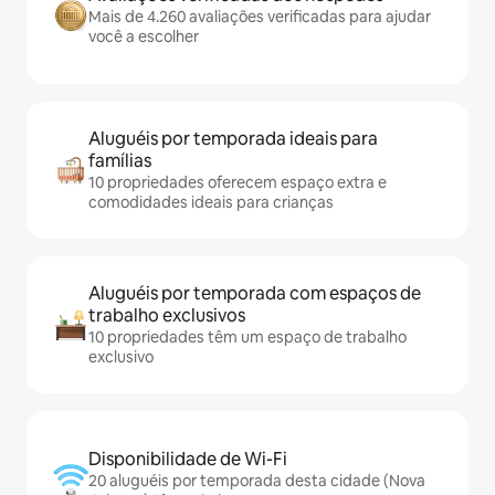
Mais de 4.260 avaliações verificadas para ajudar
você a escolher
Aluguéis por temporada ideais para
famílias
10 propriedades oferecem espaço extra e
comodidades ideais para crianças
Aluguéis por temporada com espaços de
trabalho exclusivos
10 propriedades têm um espaço de trabalho
exclusivo
Disponibilidade de Wi-Fi
20 aluguéis por temporada desta cidade (Nova