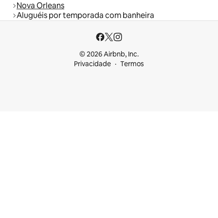
Nova Orleans
Aluguéis por temporada com banheira
© 2026 Airbnb, Inc.
Privacidade
Termos