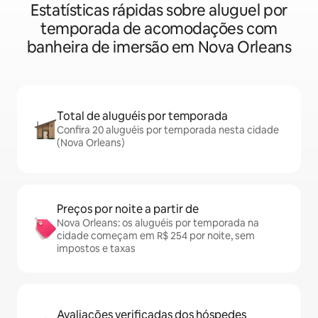
Estatísticas rápidas sobre aluguel por
temporada de acomodações com
banheira de imersão em Nova Orleans
Total de aluguéis por temporada
Confira 20 aluguéis por temporada nesta cidade
(Nova Orleans)
Preços por noite a partir de
Nova Orleans: os aluguéis por temporada na
cidade começam em R$ 254 por noite, sem
impostos e taxas
Avaliações verificadas dos hóspedes