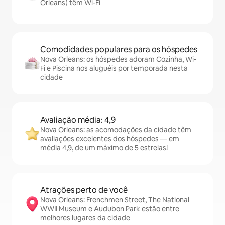
Orleans) têm Wi-Fi
Comodidades populares para os hóspedes
Nova Orleans: os hóspedes adoram Cozinha, Wi-
Fi e Piscina nos aluguéis por temporada nesta
cidade
Avaliação média: 4,9
Nova Orleans: as acomodações da cidade têm
avaliações excelentes dos hóspedes — em
média 4,9, de um máximo de 5 estrelas!
Atrações perto de você
Nova Orleans: Frenchmen Street, The National
WWII Museum e Audubon Park estão entre
melhores lugares da cidade