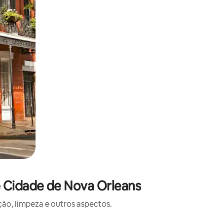
 Cidade de Nova Orleans
o, limpeza e outros aspectos.