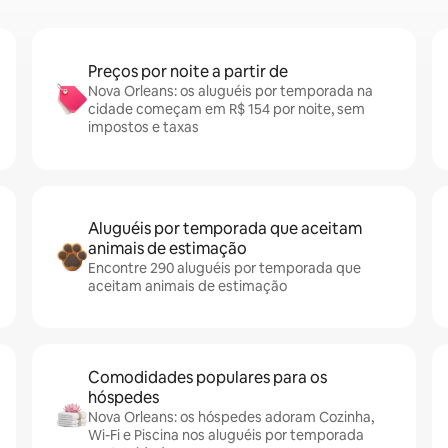
Preços por noite a partir de
Nova Orleans: os aluguéis por temporada na
cidade começam em R$ 154 por noite, sem
impostos e taxas
Aluguéis por temporada que aceitam
animais de estimação
Encontre 290 aluguéis por temporada que
aceitam animais de estimação
Comodidades populares para os
hóspedes
Nova Orleans: os hóspedes adoram Cozinha,
Wi-Fi e Piscina nos aluguéis por temporada