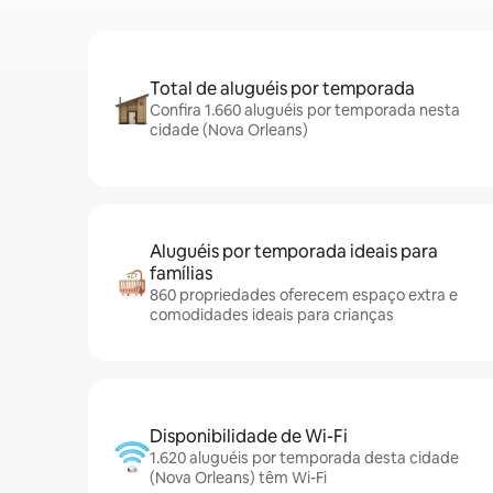
Total de aluguéis por temporada
Confira 1.660 aluguéis por temporada nesta
cidade (Nova Orleans)
Aluguéis por temporada ideais para
famílias
860 propriedades oferecem espaço extra e
comodidades ideais para crianças
Disponibilidade de Wi-Fi
1.620 aluguéis por temporada desta cidade
(Nova Orleans) têm Wi-Fi