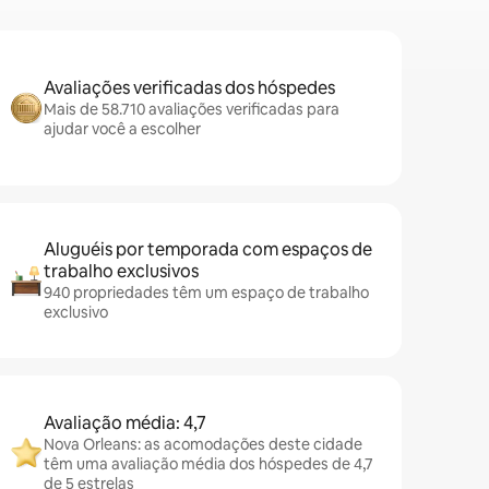
Avaliações verificadas dos hóspedes
Mais de 58.710 avaliações verificadas para
ajudar você a escolher
Aluguéis por temporada com espaços de
trabalho exclusivos
940 propriedades têm um espaço de trabalho
exclusivo
Avaliação média: 4,7
Nova Orleans: as acomodações deste cidade
têm uma avaliação média dos hóspedes de 4,7
de 5 estrelas