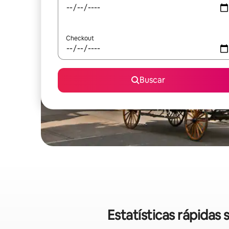
Checkout
Buscar
Estatísticas rápida