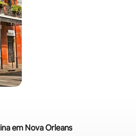
cina em Nova Orleans